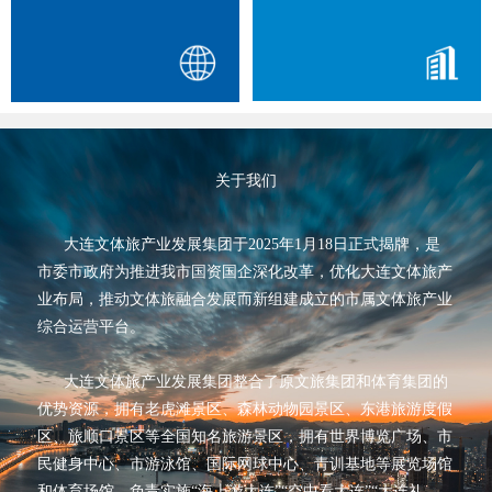
关于我们
大连文体旅产业发展集团于2025年1月18日正式揭牌，是
市委市政府为推进我市国资国企深化改革，优化大连文体旅产
业布局，推动文体旅融合发展而新组建成立的市属文体旅产业
综合运营平台。
大连文体旅产业发展集团整合了原文旅集团和体育集团的
优势资源，拥有老虎滩景区、森林动物园景区、东港旅游度假
区、旅顺口景区等全国知名旅游景区，拥有世界博览广场、市
民健身中心、市游泳馆、国际网球中心、青训基地等展览场馆
和体育场馆，负责实施“海上游大连”“空中看大连”“大连礼