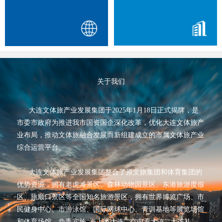
关于我们
大连文体旅产业发展集团于2025年1月18日正式揭牌，是
市委市政府为推进我市国资国企深化改革，优化大连文体旅产
业布局，推动文体旅融合发展而新组建成立的市属文体旅产业
综合运营平台。
大连文体旅产业发展集团整合了原文旅集团和体育集团的
优势资源，拥有老虎滩景区、森林动物园景区、东港旅游度假
区、旅顺口景区等全国知名旅游景区，拥有世界博览广场、市
民健身中心、市游泳馆、国际网球中心、青训基地等展览场馆
和体育场馆，负责实施“海上游大连”“空中看大连”“大连礼