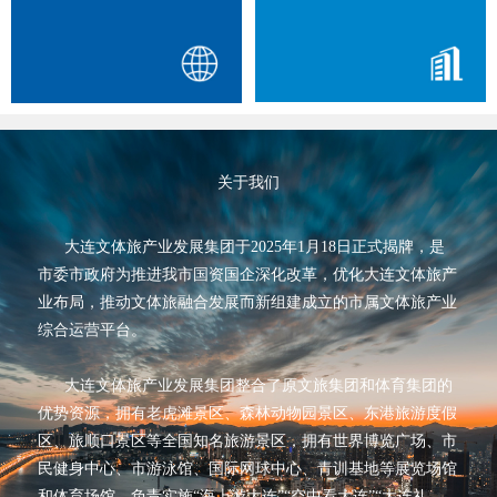
关于我们
大连文体旅产业发展集团于2025年1月18日正式揭牌，是
市委市政府为推进我市国资国企深化改革，优化大连文体旅产
业布局，推动文体旅融合发展而新组建成立的市属文体旅产业
综合运营平台。
大连文体旅产业发展集团整合了原文旅集团和体育集团的
优势资源，拥有老虎滩景区、森林动物园景区、东港旅游度假
区、旅顺口景区等全国知名旅游景区，拥有世界博览广场、市
民健身中心、市游泳馆、国际网球中心、青训基地等展览场馆
和体育场馆，负责实施“海上游大连”“空中看大连”“大连礼