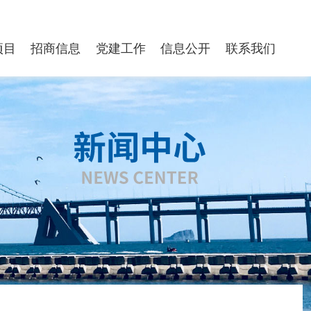
项目
招商信息
党建工作
信息公开
联系我们