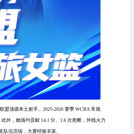
顶级本土射手。2025-2026 赛季 WCBA 常规
此外，她场均贡献 14.1 分、1.6 次抢断，外线火力
支队伍历练，大赛经验丰富。