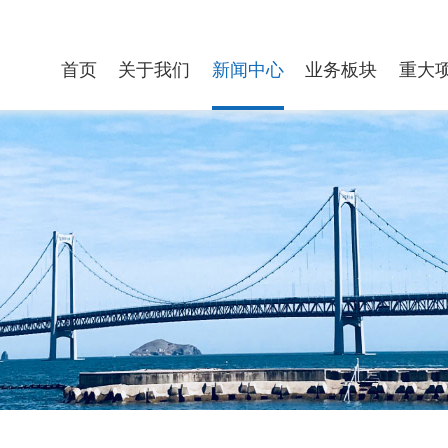
首页
关于我们
新闻中心
业务板块
重大