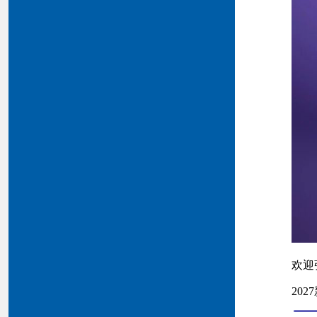
欢迎
20