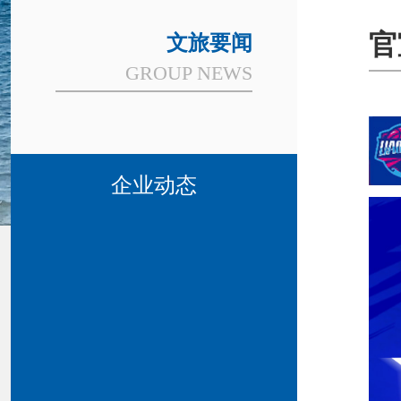
官
文旅要闻
GROUP NEWS
企业动态