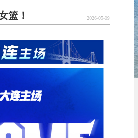
女篮！
2026-05-09