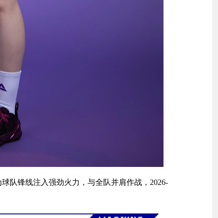
球队锋线注入强劲火力，与全队并肩作战，2026-