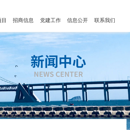
项目
招商信息
党建工作
信息公开
联系我们