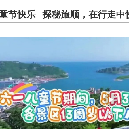
童节快乐 | 探秘旅顺，在行走