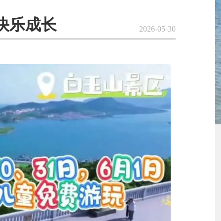
中快乐成长
2026-05-30