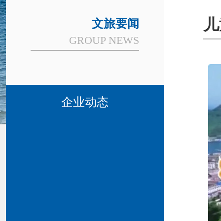
儿
文旅要闻
GROUP NEWS
企业动态