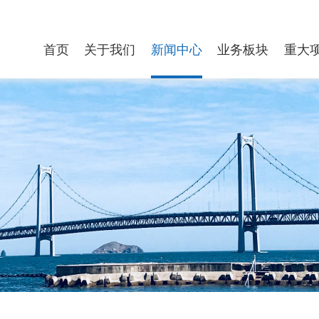
首页
关于我们
新闻中心
业务板块
重大