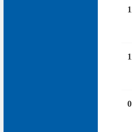
1
1
0