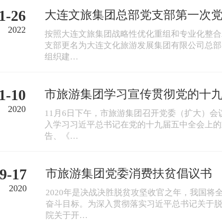
1-26
大连文旅集团总部党支部第一次
2022
按照大连文旅集团战略性优化重组和专业化整合
支部更名为大连文化旅游发展集团有限公司总部
组织建…
1-10
市旅游集团学习宣传贯彻党的十
2020
11月6日下午，市旅游集团召开党委（扩大）
入学习习近平总书记在党的十九届五中全会上的
告、《…
9-17
市旅游集团党委消费扶贫倡议书
2020
2020年是决战决胜脱贫攻坚收官之年，我国将
奋斗目标。为深入贯彻落实习近平总书记关于
院关于开…