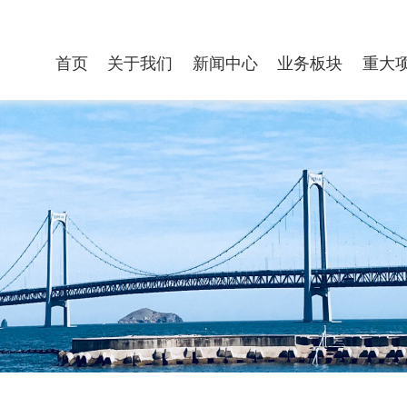
首页
关于我们
新闻中心
业务板块
重大