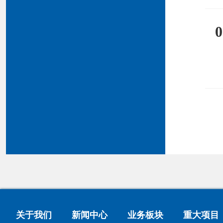
0
关于我们
新闻中心
业务板块
重大项目